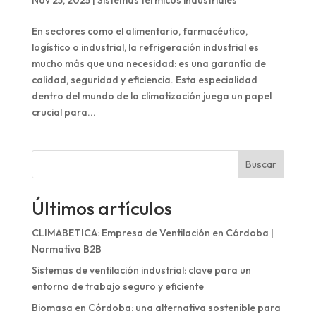
En sectores como el alimentario, farmacéutico,
logístico o industrial, la refrigeración industrial es
mucho más que una necesidad: es una garantía de
calidad, seguridad y eficiencia. Esta especialidad
dentro del mundo de la climatización juega un papel
crucial para...
Buscar
Últimos artículos
CLIMABETICA: Empresa de Ventilación en Córdoba |
Normativa B2B
Sistemas de ventilación industrial: clave para un
entorno de trabajo seguro y eficiente
Biomasa en Córdoba: una alternativa sostenible para