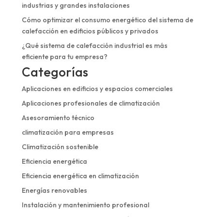
industrias y grandes instalaciones
Cómo optimizar el consumo energético del sistema de
calefacción en edificios públicos y privados
¿Qué sistema de calefacción industrial es más
eficiente para tu empresa?
Categorías
Aplicaciones en edificios y espacios comerciales
Aplicaciones profesionales de climatización
Asesoramiento técnico
climatización para empresas
Climatización sostenible
Eficiencia energética
Eficiencia energética en climatización
Energías renovables
Instalación y mantenimiento profesional