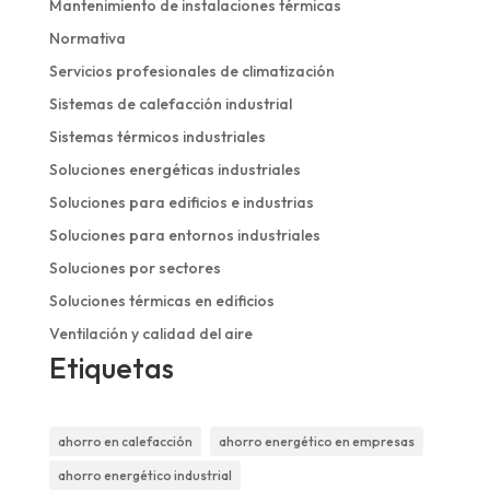
Mantenimiento de instalaciones térmicas
Normativa
Servicios profesionales de climatización
Sistemas de calefacción industrial
Sistemas térmicos industriales
Soluciones energéticas industriales
Soluciones para edificios e industrias
Soluciones para entornos industriales
Soluciones por sectores
Soluciones térmicas en edificios
Ventilación y calidad del aire
Etiquetas
ahorro en calefacción
ahorro energético en empresas
ahorro energético industrial