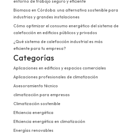
entorno de trabajo seguro y eficiente
Biomasa en Córdoba: una alternativa sostenible para
industrias y grandes instalaciones
Cómo optimizar el consumo energético del sistema de
calefacción en edificios públicos y privados
¿Qué sistema de calefacción industrial es más
eficiente para tu empresa?
Categorías
Aplicaciones en edificios y espacios comerciales
Aplicaciones profesionales de climatización
Asesoramiento técnico
climatización para empresas
Climatización sostenible
Eficiencia energética
Eficiencia energética en climatización
Energías renovables