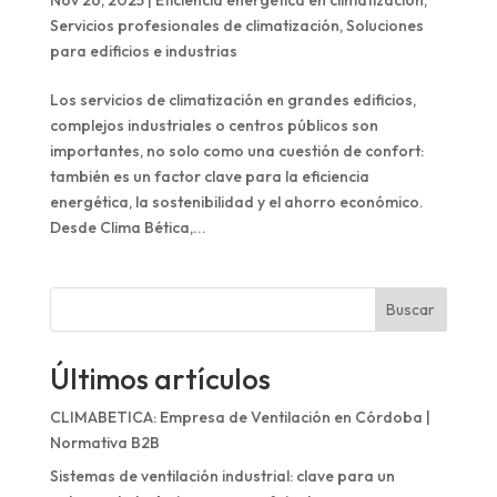
Servicios profesionales de climatización
,
Soluciones
para edificios e industrias
Los servicios de climatización en grandes edificios,
complejos industriales o centros públicos son
importantes, no solo como una cuestión de confort:
también es un factor clave para la eficiencia
energética, la sostenibilidad y el ahorro económico.
Desde Clima Bética,...
Buscar
Últimos artículos
CLIMABETICA: Empresa de Ventilación en Córdoba |
Normativa B2B
Sistemas de ventilación industrial: clave para un