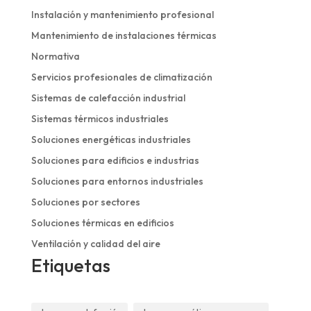
Instalación y mantenimiento profesional
Mantenimiento de instalaciones térmicas
Normativa
Servicios profesionales de climatización
Sistemas de calefacción industrial
Sistemas térmicos industriales
Soluciones energéticas industriales
Soluciones para edificios e industrias
Soluciones para entornos industriales
Soluciones por sectores
Soluciones térmicas en edificios
Ventilación y calidad del aire
Etiquetas