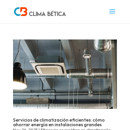
Servicios de climatización eficientes: cómo
ahorrar energía en instalaciones grandes
Nov 26, 2025
|
Eficiencia energética en climatización
,