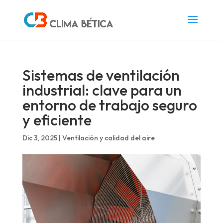
Sistemas de ventilación
industrial: clave para un
entorno de trabajo seguro
y eficiente
Dic 3, 2025
|
Ventilación y calidad del aire