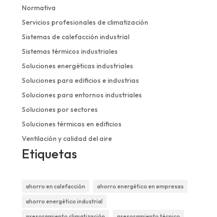
Normativa
Servicios profesionales de climatización
Sistemas de calefacción industrial
Sistemas térmicos industriales
Soluciones energéticas industriales
Soluciones para edificios e industrias
Soluciones para entornos industriales
Soluciones por sectores
Soluciones térmicas en edificios
Ventilación y calidad del aire
Etiquetas
ahorro en calefacción
ahorro energético en empresas
ahorro energético industrial
asesoramiento climatización
asesoramiento técnico