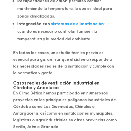
Recuperadores de calor
: permiten ventilar
manteniendo la temperatura, lo que es ideal para
zonas climatizadas.
Integración con
sistemas de climatización
:
cuando es necesario controlar también la
temperatura y humedad del ambiente.
En todos los casos, un estudio técnico previo es
esencial para garantizar que el sistema responde a
las necesidades reales de la instalación y cumple con
la normativa vigente.
Casos reales de ventilación industrial en
Córdoba y Andalucía
En Clima Bética hemos participado en numerosos
proyectos en los principales polígonos industriales de
Córdoba como Las Quemadas, Chinales o
Amargacena, así como en instalaciones municipales,
logísticas o agroindustriales en otras provincias como
Sevilla, Jaén o Granada.