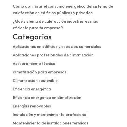
Cómo optimizar el consumo energético del sistema de
calefacción en edificios públicos y privados
¿Qué sistema de calefacción industrial es más
eficiente para tu empresa?
Categorías
Aplicaciones en edificios y espacios comerciales
Aplicaciones profesionales de climatización
Asesoramiento técnico
climatización para empresas
Climatización sostenible
Eficiencia energética
Eficiencia energética en climatización
Energías renovables
Instalación y mantenimiento profesional
Mantenimiento de instalaciones térmicas