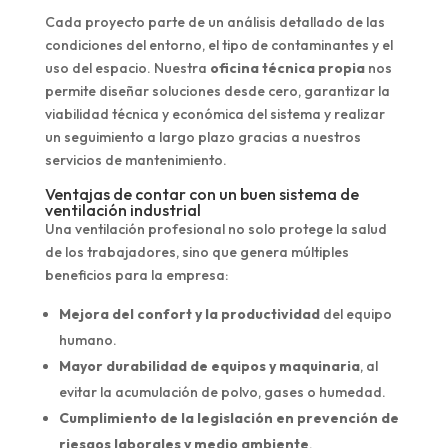
Cada proyecto parte de un análisis detallado de las
condiciones del entorno, el tipo de contaminantes y el
uso del espacio. Nuestra
oficina técnica propia
nos
permite diseñar soluciones desde cero, garantizar la
viabilidad técnica y económica del sistema y realizar
un seguimiento a largo plazo gracias a nuestros
servicios de mantenimiento.
Ventajas de contar con un buen sistema de
ventilación industrial
Una ventilación profesional no solo protege la salud
de los trabajadores, sino que genera múltiples
beneficios para la empresa:
Mejora del confort y la productividad
del equipo
humano.
Mayor durabilidad de equipos y maquinaria
, al
evitar la acumulación de polvo, gases o humedad.
Cumplimiento de la legislación en prevención de
riesgos laborales y medio ambiente
.