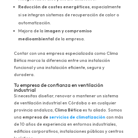
Reducción de costes energéticos
, especialmente
si se integran sistemas de recuperación de calor o
automatización.
Mejora de la
imagen y compromiso
medioambiental
de la empresa.
Contar con una empresa especializada como Clima
Bética marca la diferencia entre una instalación
funcional y una instalación eficiente, segura y
duradera.
Tu empresa de confianza en ventilación
industrial
Si necesitas diseñar, renovar o mantener un sistema
de ventilación industrial en Córdoba o en cualquier
provincia andaluza,
Clima Bética
es tu aliado. Somos
una
empresa de
servicios de climatización
con más
de 10 años de experiencia en entornos industriales,
edificios corporativos, instalaciones públicas y centros