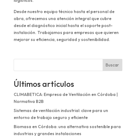
logísticos.
Desde nuestro equipo técnico hasta el personal de
obra, ofrecemos una atención integral que cubre
desde el diagnóstico inicial hasta el soporte post-
instalación. Trabajamos para empresas que quieren
mejorar su eficiencia, seguridad y sostenibilidad.
Buscar
Últimos artículos
CLIMABETICA: Empresa de Ventilación en Córdoba |
Normativa B2B
Sistemas de ventilación industrial: clave para un
entorno de trabajo seguro y eficiente
Biomasa en Córdoba: una alternativa sostenible para
industrias y grandes instalaciones