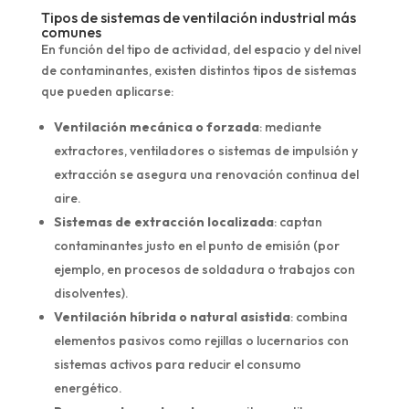
Tipos de sistemas de ventilación industrial más
comunes
En función del tipo de actividad, del espacio y del nivel
de contaminantes, existen distintos tipos de sistemas
que pueden aplicarse:
Ventilación mecánica o forzada
: mediante
extractores, ventiladores o sistemas de impulsión y
extracción se asegura una renovación continua del
aire.
Sistemas de extracción localizada
: captan
contaminantes justo en el punto de emisión (por
ejemplo, en procesos de soldadura o trabajos con
disolventes).
Ventilación híbrida o natural asistida
: combina
elementos pasivos como rejillas o lucernarios con
sistemas activos para reducir el consumo
energético.