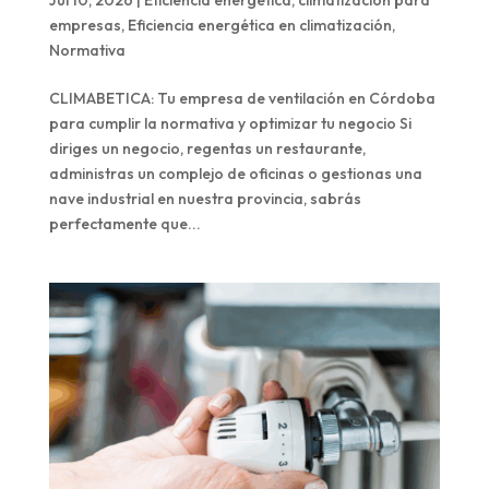
empresas
,
Eficiencia energética en climatización
,
Normativa
CLIMABETICA: Tu empresa de ventilación en Córdoba
para cumplir la normativa y optimizar tu negocio Si
diriges un negocio, regentas un restaurante,
administras un complejo de oficinas o gestionas una
nave industrial en nuestra provincia, sabrás
perfectamente que...