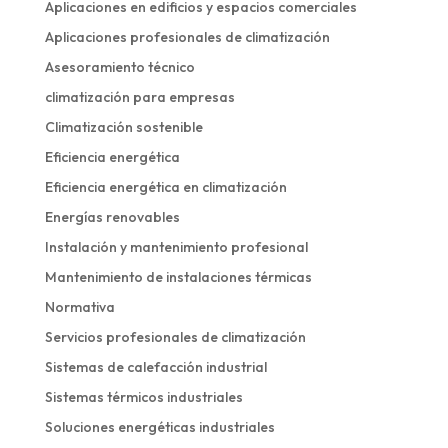
Aplicaciones en edificios y espacios comerciales
Aplicaciones profesionales de climatización
Asesoramiento técnico
climatización para empresas
Climatización sostenible
Eficiencia energética
Eficiencia energética en climatización
Energías renovables
Instalación y mantenimiento profesional
Mantenimiento de instalaciones térmicas
Normativa
Servicios profesionales de climatización
Sistemas de calefacción industrial
Sistemas térmicos industriales
Soluciones energéticas industriales