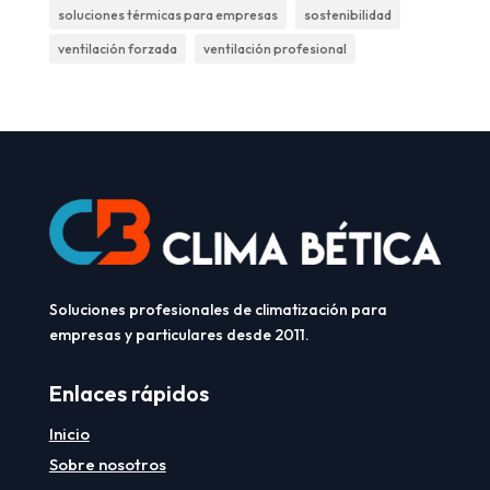
soluciones térmicas para empresas
sostenibilidad
ventilación forzada
ventilación profesional
Soluciones profesionales de climatización para
empresas y particulares desde 2011.
Enlaces rápidos
Inicio
Sobre nosotros