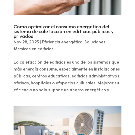
Cómo optimizar el consumo energético del
sistema de calefacción en edificios públicos y
privados
Nov 28, 2025
|
Eficiencia energética
,
Soluciones
térmicas en edificios
La calefacción de edificios es uno de los sistemas que
más energía consume, especialmente en instalaciones
públicas, centros educativos, edificios administrativos,
oficinas, hospitales o efspacios culturales. Mejorar su
eficiencia no solo supone un ahorro energético y...