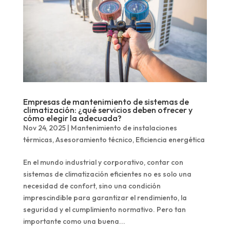
Empresas de mantenimiento de sistemas de
climatización: ¿qué servicios deben ofrecer y
cómo elegir la adecuada?
Nov 24, 2025
|
Mantenimiento de instalaciones
térmicas
,
Asesoramiento técnico
,
Eficiencia energética
En el mundo industrial y corporativo, contar con
sistemas de climatización eficientes no es solo una
necesidad de confort, sino una condición
imprescindible para garantizar el rendimiento, la
seguridad y el cumplimiento normativo. Pero tan
importante como una buena...