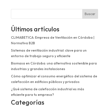
Buscar
Últimos artículos
CLIMABETICA: Empresa de Ventilación en Córdoba |
Normativa B2B
Sistemas de ventilación industrial: clave para un
entorno de trabajo seguro y eficiente
Biomasa en Córdoba: una alternativa sostenible para
industrias y grandes instalaciones
Cómo optimizar el consumo energético del sistema de
calefacción en edificios públicos y privados
¿Qué sistema de calefacción industrial es más
eficiente para tu empresa?
Categorías