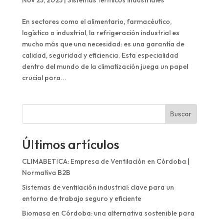
En sectores como el alimentario, farmacéutico,
logístico o industrial, la refrigeración industrial es
mucho más que una necesidad: es una garantía de
calidad, seguridad y eficiencia. Esta especialidad
dentro del mundo de la climatización juega un papel
crucial para...
Buscar
Últimos artículos
CLIMABETICA: Empresa de Ventilación en Córdoba |
Normativa B2B
Sistemas de ventilación industrial: clave para un
entorno de trabajo seguro y eficiente
Biomasa en Córdoba: una alternativa sostenible para