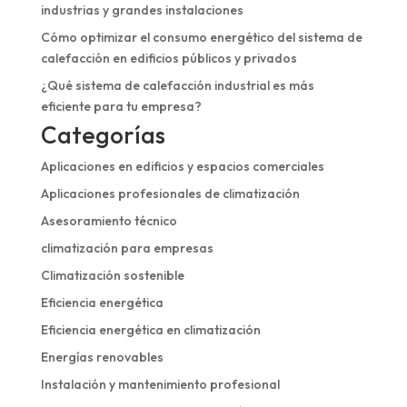
industrias y grandes instalaciones
Cómo optimizar el consumo energético del sistema de
calefacción en edificios públicos y privados
¿Qué sistema de calefacción industrial es más
eficiente para tu empresa?
Categorías
Aplicaciones en edificios y espacios comerciales
Aplicaciones profesionales de climatización
Asesoramiento técnico
climatización para empresas
Climatización sostenible
Eficiencia energética
Eficiencia energética en climatización
Energías renovables
Instalación y mantenimiento profesional