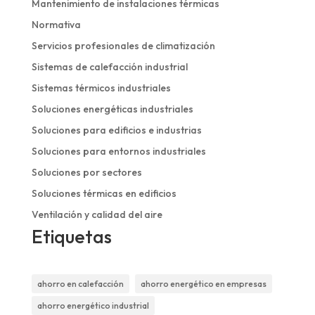
Mantenimiento de instalaciones térmicas
Normativa
Servicios profesionales de climatización
Sistemas de calefacción industrial
Sistemas térmicos industriales
Soluciones energéticas industriales
Soluciones para edificios e industrias
Soluciones para entornos industriales
Soluciones por sectores
Soluciones térmicas en edificios
Ventilación y calidad del aire
Etiquetas
ahorro en calefacción
ahorro energético en empresas
ahorro energético industrial