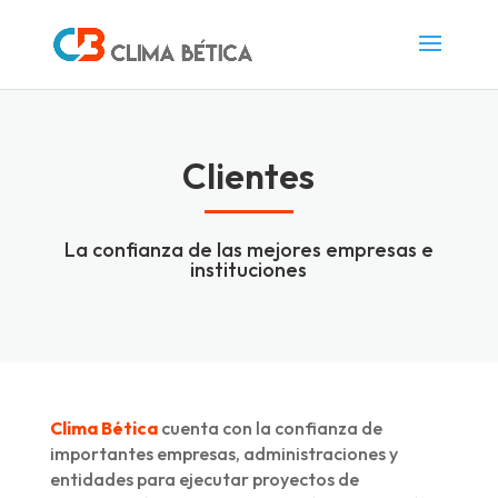
Clientes
La confianza de las mejores empresas e
instituciones
Clima Bética
cuenta con la confianza de
importantes empresas, administraciones y
entidades para ejecutar proyectos de