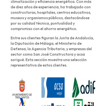
climatización y eficiencia energética. Con más
de diez años de experiencia, ha trabajado con
constructoras, hospitales, centros educativos,
museos y organismos públicos, destacándose
por su calidad técnica, puntualidad y
compromiso con el ahorro energético.
Entre sus clientes figuran la Junta de Andalucía,
la Diputación de Málaga, el Ministerio de
Defensa, la Agencia Tributaria, y empresas del
sector como San José Constructora y acsa
sorigué. Esta sección muestra una selección
representativa de estos clientes.