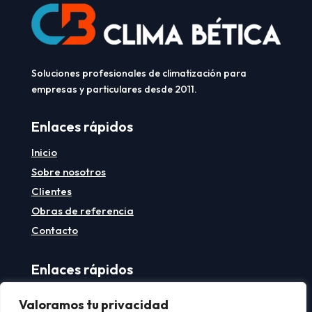
Soluciones profesionales de climatización para
empresas y particulares desde 2011.
Enlaces rápidos
Inicio
Sobre nosotros
Clientes
Obras de referencia
Contacto
Enlaces rápidos
Aviso legal
Valoramos tu privacidad