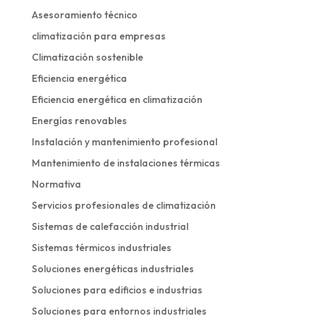
Asesoramiento técnico
climatización para empresas
Climatización sostenible
Eficiencia energética
Eficiencia energética en climatización
Energías renovables
Instalación y mantenimiento profesional
Mantenimiento de instalaciones térmicas
Normativa
Servicios profesionales de climatización
Sistemas de calefacción industrial
Sistemas térmicos industriales
Soluciones energéticas industriales
Soluciones para edificios e industrias
Soluciones para entornos industriales