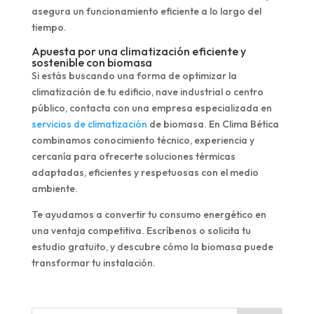
asegura un funcionamiento eficiente a lo largo del
tiempo.
Apuesta por una climatización eficiente y
sostenible con biomasa
Si estás buscando una forma de optimizar la
climatización de tu edificio, nave industrial o centro
público, contacta con una empresa especializada en
servicios de climatización
de biomasa. En Clima Bética
combinamos conocimiento técnico, experiencia y
cercanía para ofrecerte soluciones térmicas
adaptadas, eficientes y respetuosas con el medio
ambiente.
Te ayudamos a convertir tu consumo energético en
una ventaja competitiva. Escríbenos o solicita tu
estudio gratuito, y descubre cómo la biomasa puede
transformar tu instalación.