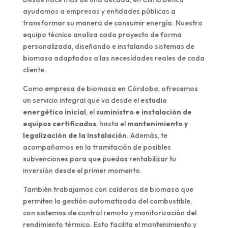
ayudamos a empresas y entidades públicas a
transformar su manera de consumir energía. Nuestro
equipo técnico analiza cada proyecto de forma
personalizada, diseñando e instalando sistemas de
biomasa adaptados a las necesidades reales de cada
cliente.
Como empresa de biomasa en Córdoba, ofrecemos
un servicio integral que va desde el
estudio
energético inicial
, el
suministro e instalación de
equipos certificados
, hasta el
mantenimiento y
legalización de la instalación
. Además, te
acompañamos en la tramitación de posibles
subvenciones para que puedas rentabilizar tu
inversión desde el primer momento.
También trabajamos con calderas de biomasa que
permiten la gestión automatizada del combustible,
con sistemas de control remoto y monitorización del
rendimiento térmico. Esto facilita el mantenimiento y