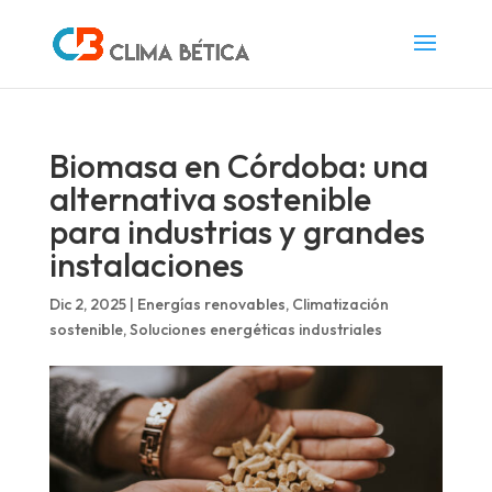
Biomasa en Córdoba: una
alternativa sostenible
para industrias y grandes
instalaciones
Dic 2, 2025
|
Energías renovables
,
Climatización
sostenible
,
Soluciones energéticas industriales