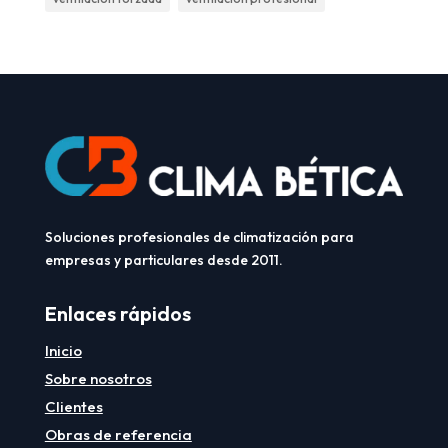
Soluciones profesionales de climatización para
empresas y particulares desde 2011.
Enlaces rápidos
Inicio
Sobre nosotros
Clientes
Obras de referencia