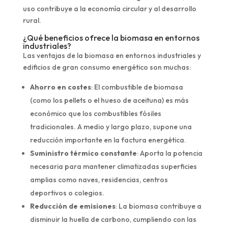
uso contribuye a la economía circular y al desarrollo
rural.
¿Qué beneficios ofrece la biomasa en entornos
industriales?
Las ventajas de la biomasa en entornos industriales y
edificios de gran consumo energético son muchas:
Ahorro en costes
: El combustible de biomasa
(como los pellets o el hueso de aceituna) es más
económico que los combustibles fósiles
tradicionales. A medio y largo plazo, supone una
reducción importante en la factura energética.
Suministro térmico constante
: Aporta la potencia
necesaria para mantener climatizadas superficies
amplias como naves, residencias, centros
deportivos o colegios.
Reducción de emisiones
: La biomasa contribuye a
disminuir la huella de carbono, cumpliendo con las