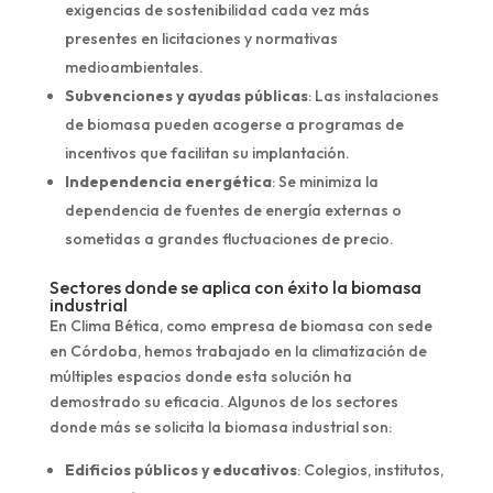
exigencias de sostenibilidad cada vez más
presentes en licitaciones y normativas
medioambientales.
Subvenciones y ayudas públicas
: Las instalaciones
de biomasa pueden acogerse a programas de
incentivos que facilitan su implantación.
Independencia energética
: Se minimiza la
dependencia de fuentes de energía externas o
sometidas a grandes fluctuaciones de precio.
Sectores donde se aplica con éxito la biomasa
industrial
En Clima Bética, como empresa de biomasa con sede
en Córdoba, hemos trabajado en la climatización de
múltiples espacios donde esta solución ha
demostrado su eficacia. Algunos de los sectores
donde más se solicita la biomasa industrial son:
Edificios públicos y educativos
: Colegios, institutos,