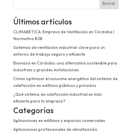
Buscar
Últimos artículos
CLIMABETICA: Empresa de Ventilación en Córdoba |
Normativa B2B
Sistemas de ventilación industrial: clave para un
entorno de trabajo seguro y eficiente
Biomasa en Córdoba: una alternativa sostenible para
industrias y grandes instalaciones
Cómo optimizar el consumo energético del sistema de
calefacción en edificios públicos y privados
¿Qué sistema de calefacción industrial es más
eficiente para tu empresa?
Categorías
Aplicaciones en edificios y espacios comerciales
Aplicaciones profesionales de climatización