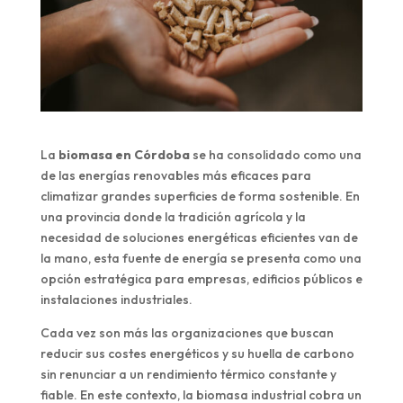
La
biomasa en Córdoba
se ha consolidado como una
de las energías renovables más eficaces para
climatizar grandes superficies de forma sostenible. En
una provincia donde la tradición agrícola y la
necesidad de soluciones energéticas eficientes van de
la mano, esta fuente de energía se presenta como una
opción estratégica para empresas, edificios públicos e
instalaciones industriales.
Cada vez son más las organizaciones que buscan
reducir sus costes energéticos y su huella de carbono
sin renunciar a un rendimiento térmico constante y
fiable. En este contexto, la biomasa industrial cobra un