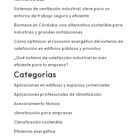
Sistemas de ventilación industrial: clave para un
entorno de trabajo seguro y eficiente
Biomasa en Córdoba: una alternativa sostenible para
industrias y grandes instalaciones
Cómo optimizar el consumo energético del sistema de
calefacción en edificios públicos y privados
¿Qué sistema de calefacción industrial es más
eficiente para tu empresa?
Categorías
Aplicaciones en edificios y espacios comerciales
Aplicaciones profesionales de climatización
Asesoramiento técnico
climatización para empresas
Climatización sostenible
Eficiencia energética