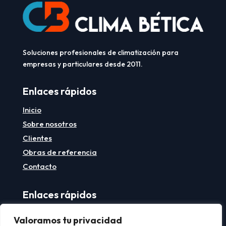
Soluciones profesionales de climatización para
empresas y particulares desde 2011.
Enlaces rápidos
Inicio
Sobre nosotros
Clientes
Obras de referencia
Contacto
Enlaces rápidos
Aviso legal
Valoramos tu privacidad