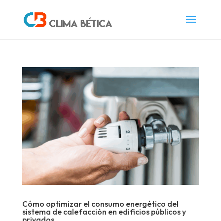
Cómo optimizar el consumo energético del
sistema de calefacción en edificios públicos y
privados