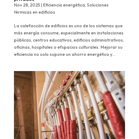
Nov 28, 2025
|
Eficiencia energética
,
Soluciones
térmicas en edificios
La calefacción de edificios es uno de los sistemas que
más energía consume, especialmente en instalaciones
públicas, centros educativos, edificios administrativos,
oficinas, hospitales o efspacios culturales. Mejorar su
eficiencia no solo supone un ahorro energético y...