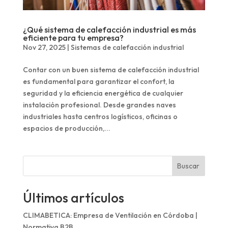
¿Qué sistema de calefacción industrial es más
eficiente para tu empresa?
Nov 27, 2025
|
Sistemas de calefacción industrial
Contar con un buen sistema de calefacción industrial
es fundamental para garantizar el confort, la
seguridad y la eficiencia energética de cualquier
instalación profesional. Desde grandes naves
industriales hasta centros logísticos, oficinas o
espacios de producción,...
Buscar
Últimos artículos
CLIMABETICA: Empresa de Ventilación en Córdoba |
Normativa B2B