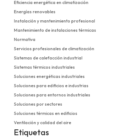
Eficiencia energética en climatización
Energías renovables
Instalación y mantenimiento profesional
Mantenimiento de instalaciones térmicas
Normativa
Servicios profesionales de climatización
Sistemas de calefacción industrial
Sistemas térmicos industriales
Soluciones energéticas industriales
Soluciones para edificios e industrias
Soluciones para entornos industriales
Soluciones por sectores
Soluciones térmicas en edificios
Ventilación y calidad del aire
Etiquetas