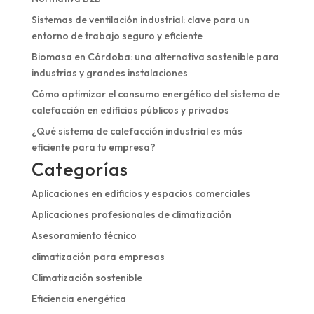
Sistemas de ventilación industrial: clave para un
entorno de trabajo seguro y eficiente
Biomasa en Córdoba: una alternativa sostenible para
industrias y grandes instalaciones
Cómo optimizar el consumo energético del sistema de
calefacción en edificios públicos y privados
¿Qué sistema de calefacción industrial es más
eficiente para tu empresa?
Categorías
Aplicaciones en edificios y espacios comerciales
Aplicaciones profesionales de climatización
Asesoramiento técnico
climatización para empresas
Climatización sostenible
Eficiencia energética