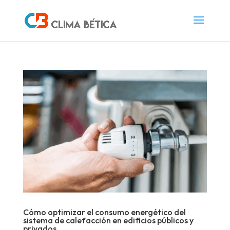
Cómo optimizar el consumo energético del
sistema de calefacción en edificios públicos y
privados