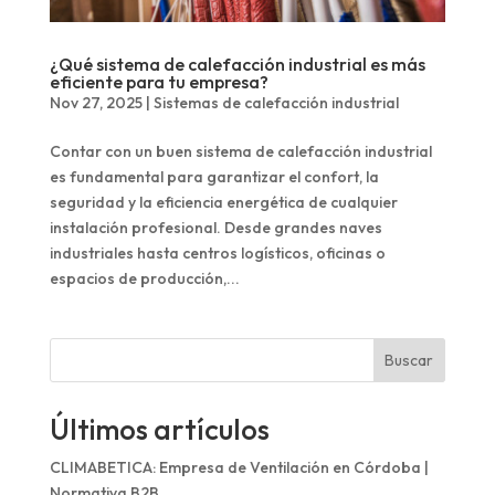
¿Qué sistema de calefacción industrial es más
eficiente para tu empresa?
Nov 27, 2025
|
Sistemas de calefacción industrial
Contar con un buen sistema de calefacción industrial
es fundamental para garantizar el confort, la
seguridad y la eficiencia energética de cualquier
instalación profesional. Desde grandes naves
industriales hasta centros logísticos, oficinas o
espacios de producción,...
Buscar
Últimos artículos
CLIMABETICA: Empresa de Ventilación en Córdoba |
Normativa B2B