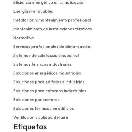
Eficiencia energética en climatización
Energías renovables
Instalación y mantenimiento profesional
Mantenimiento de instalaciones térmicas
Normativa
Servicios profesionales de climatización
Sistemas de calefacción industrial
Sistemas térmicos industriales
Soluciones energéticas industriales
Soluciones para edificios e industrias
Soluciones para entornos industriales
Soluciones por sectores
Soluciones térmicas en edificios
Ventilación y calidad del aire
Etiquetas