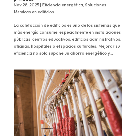
Nov 28, 2025
|
Eficiencia energética
,
Soluciones
térmicas en edificios
La calefacción de edificios es uno de los sistemas que
más energía consume, especialmente en instalaciones
públicas, centros educativos, edificios administrativos,
oficinas, hospitales o efspacios culturales. Mejorar su
eficiencia no solo supone un ahorro energético y...