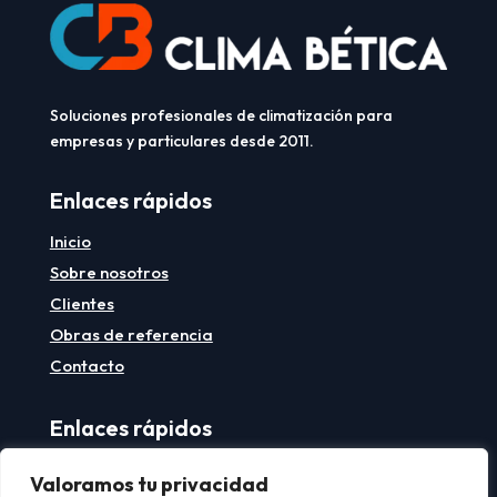
Soluciones profesionales de climatización para
empresas y particulares desde 2011.
Enlaces rápidos
Inicio
Sobre nosotros
Clientes
Obras de referencia
Contacto
Enlaces rápidos
Aviso legal
Valoramos tu privacidad